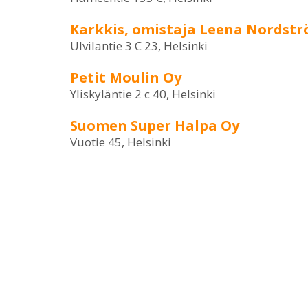
Karkkis, omistaja Leena Nordst
Ulvilantie 3 C 23, Helsinki
Petit Moulin Oy
Yliskyläntie 2 c 40, Helsinki
Suomen Super Halpa Oy
Vuotie 45, Helsinki