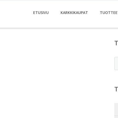
ETUSIVU
KARKKIKAUPAT
TUOTTEE
E