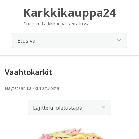
Karkkikauppa24
Suomen karkkikaupat vertailussa
Vaahtokarkit
Näytetään kaikki 10 tulosta