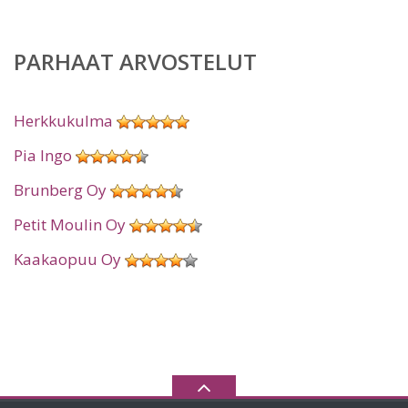
PARHAAT ARVOSTELUT
Herkkukulma
Pia Ingo
Brunberg Oy
Petit Moulin Oy
Kaakaopuu Oy