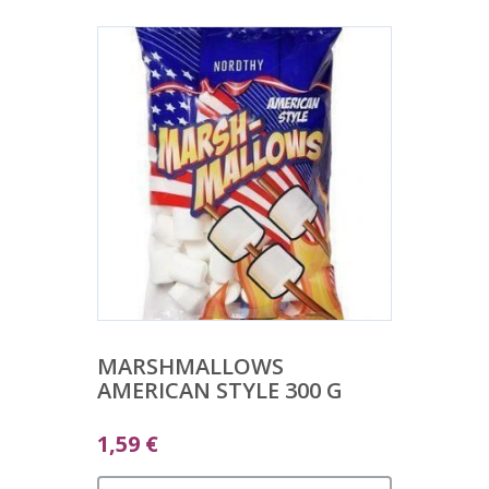
MARSHMALLOWS
AMERICAN STYLE 300 G
1,59
€