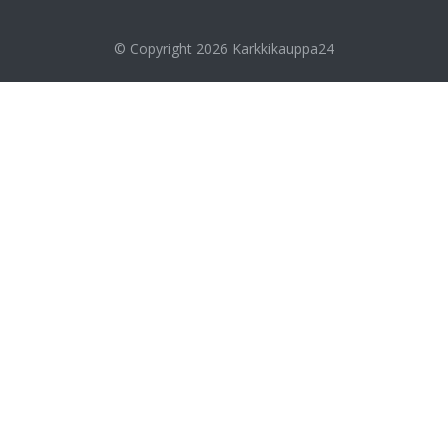
© Copyright 2026
Karkkikauppa24