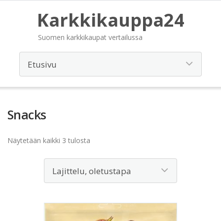
Karkkikauppa24
Suomen karkkikaupat vertailussa
Snacks
Näytetään kaikki 3 tulosta