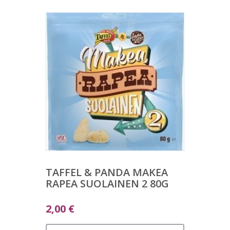
TAFFEL & PANDA MAKEA
RAPEA SUOLAINEN 2 80G
2,00
€