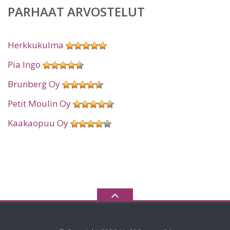
PARHAAT ARVOSTELUT
Herkkukulma
Pia Ingo
Brunberg Oy
Petit Moulin Oy
Kaakaopuu Oy