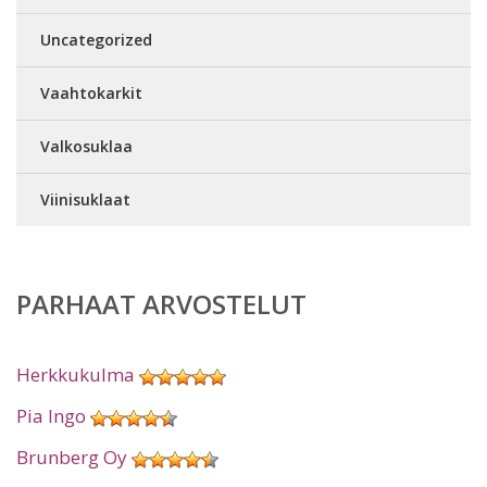
Uncategorized
Vaahtokarkit
Valkosuklaa
Viinisuklaat
PARHAAT ARVOSTELUT
Herkkukulma
Pia Ingo
Brunberg Oy