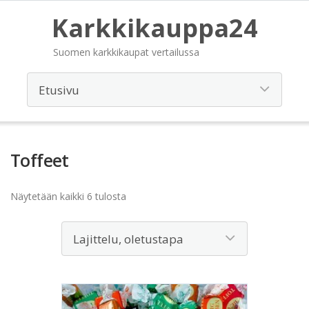
Karkkikauppa24
Suomen karkkikaupat vertailussa
Toffeet
Näytetään kaikki 6 tulosta