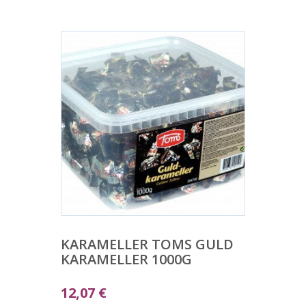
KARAMELLER TOMS GULD
KARAMELLER 1000G
12,07
€