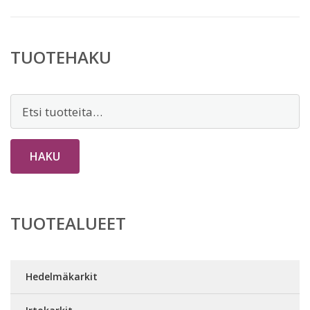
TUOTEHAKU
Etsi:
HAKU
TUOTEALUEET
Hedelmäkarkit