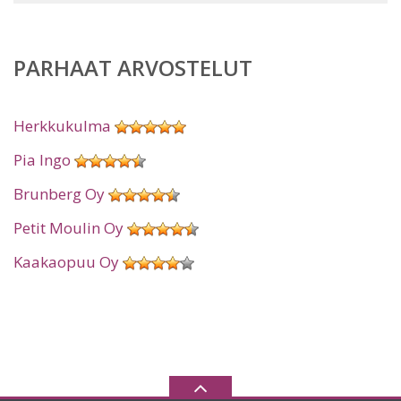
PARHAAT ARVOSTELUT
Herkkukulma
Pia Ingo
Brunberg Oy
Petit Moulin Oy
Kaakaopuu Oy