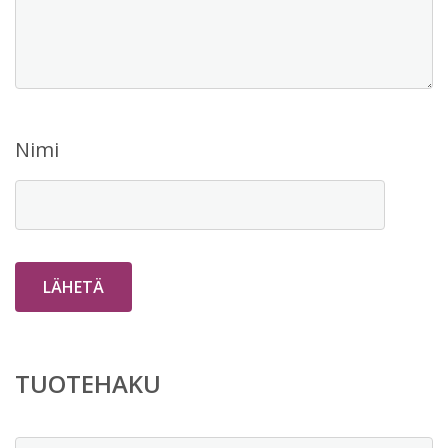
Nimi
TUOTEHAKU