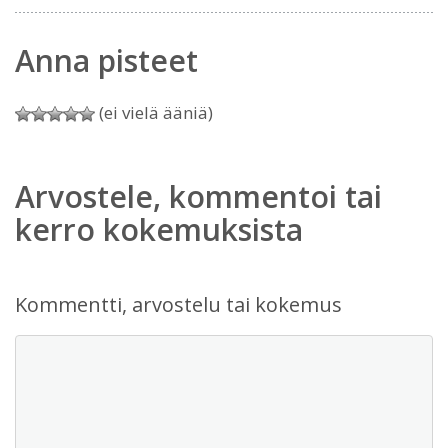
Anna pisteet
(ei vielä ääniä)
Arvostele, kommentoi tai
kerro kokemuksista
Kommentti, arvostelu tai kokemus