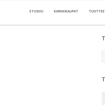
ETUSIVU
KARKKIKAUPAT
TUOTTEE
E