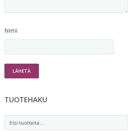
Nimi
TUOTEHAKU
Etsi: