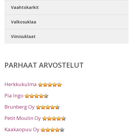
Vaahtokarkit
Valkosuklaa
Viinisuklaat
PARHAAT ARVOSTELUT
Herkkukulma
Pia Ingo
Brunberg Oy
Petit Moulin Oy
Kaakaopuu Oy