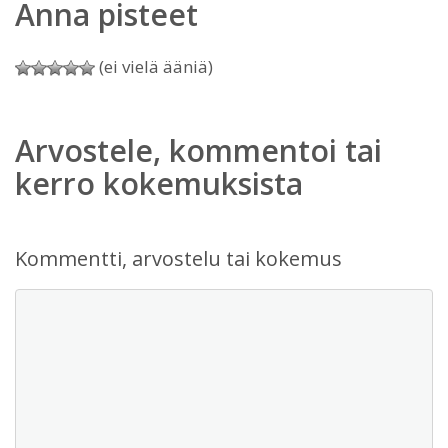
Anna pisteet
(ei vielä ääniä)
Arvostele, kommentoi tai
kerro kokemuksista
Kommentti, arvostelu tai kokemus