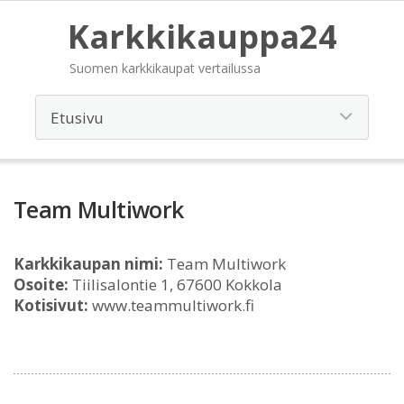
Karkkikauppa24
Suomen karkkikaupat vertailussa
Team Multiwork
Karkkikaupan nimi:
Team Multiwork
Osoite:
Tiilisalontie 1, 67600 Kokkola
Kotisivut:
www.teammultiwork.fi