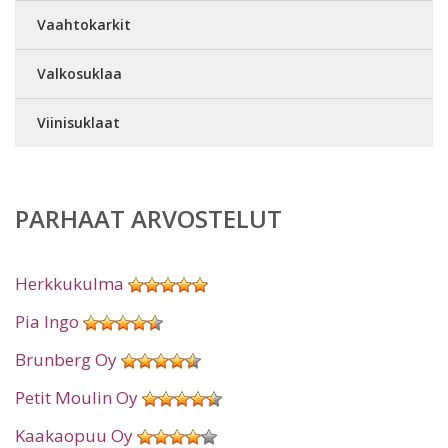
Vaahtokarkit
Valkosuklaa
Viinisuklaat
PARHAAT ARVOSTELUT
Herkkukulma
Pia Ingo
Brunberg Oy
Petit Moulin Oy
Kaakaopuu Oy