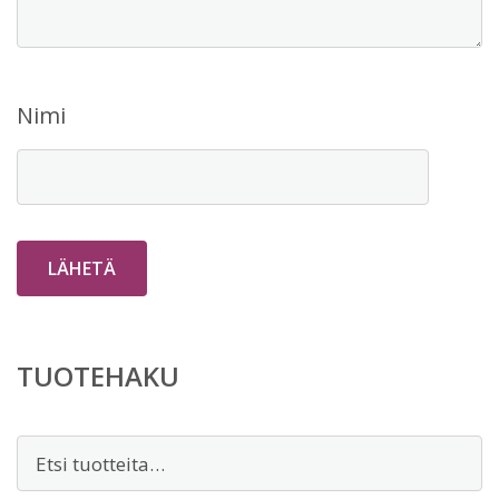
Nimi
TUOTEHAKU
Etsi: