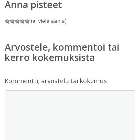
Anna pisteet
(ei vielä ääniä)
Arvostele, kommentoi tai
kerro kokemuksista
Kommentti, arvostelu tai kokemus