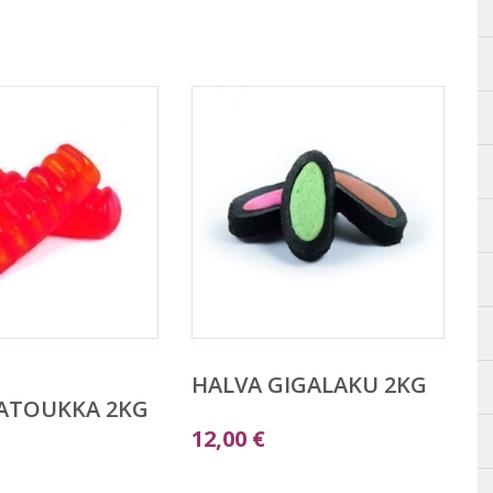
HALVA GIGALAKU 2KG
ATOUKKA 2KG
12,00
€