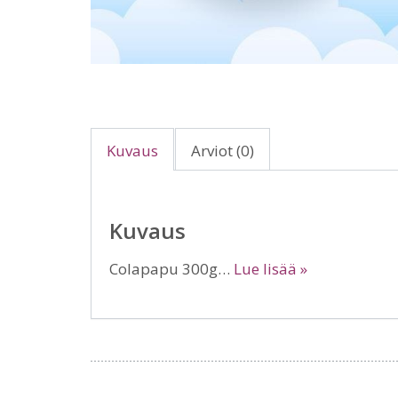
Kuvaus
Arviot (0)
Kuvaus
Colapapu 300g…
Lue lisää »