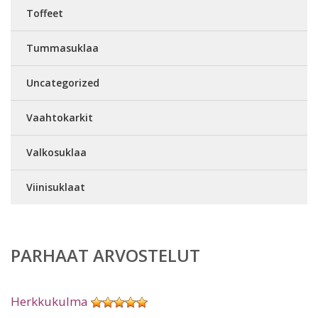
Toffeet
Tummasuklaa
Uncategorized
Vaahtokarkit
Valkosuklaa
Viinisuklaat
PARHAAT ARVOSTELUT
Herkkukulma