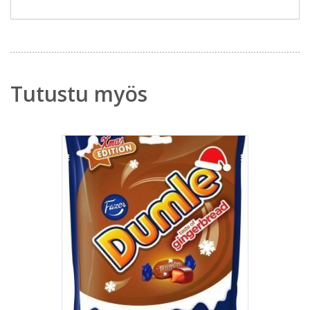
Tutustu myös