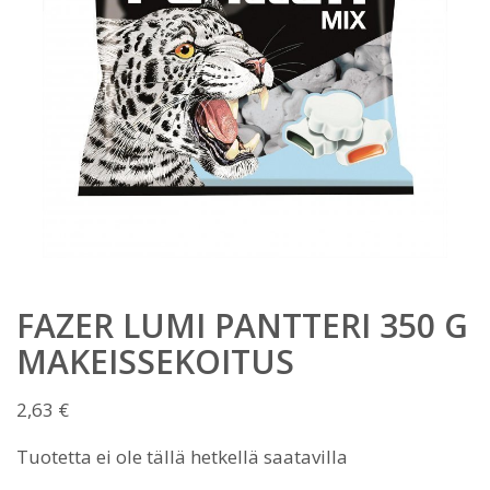
FAZER LUMI PANTTERI 350 G
MAKEISSEKOITUS
2,63
€
Tuotetta ei ole tällä hetkellä saatavilla