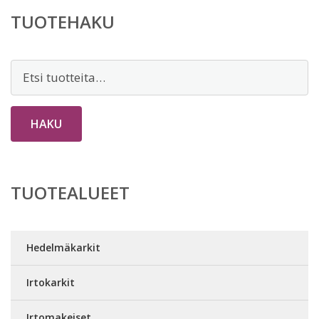
TUOTEHAKU
Etsi:
HAKU
TUOTEALUEET
Hedelmäkarkit
Irtokarkit
Irtomakeiset