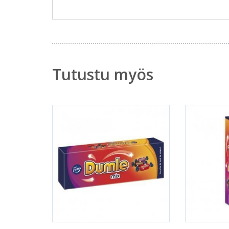
Tutustu myös