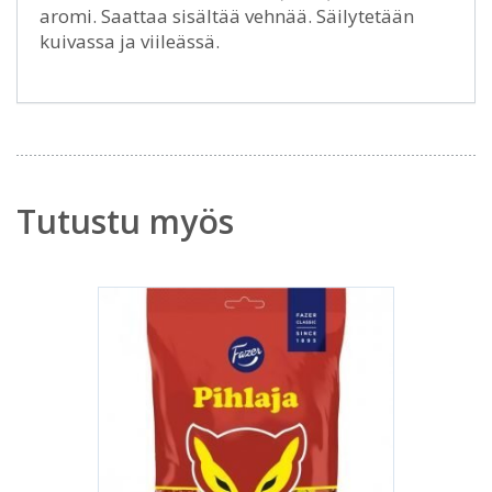
aromi. Saattaa sisältää vehnää. Säilytetään
kuivassa ja viileässä.
Tutustu myös