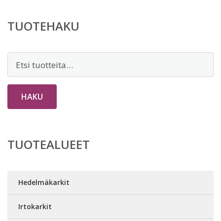
TUOTEHAKU
Etsi:
HAKU
TUOTEALUEET
Hedelmäkarkit
Irtokarkit