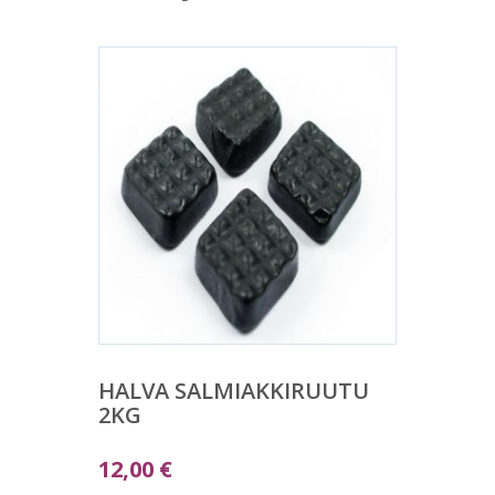
HALVA SALMIAKKIRUUTU
2KG
12,00
€