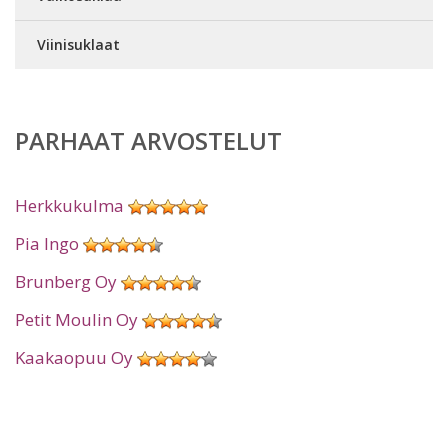
Viinisuklaat
PARHAAT ARVOSTELUT
Herkkukulma
Pia Ingo
Brunberg Oy
Petit Moulin Oy
Kaakaopuu Oy