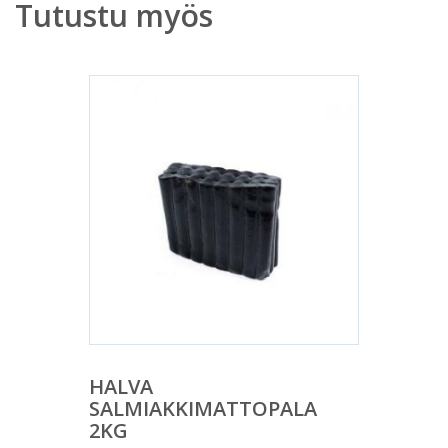
Tutustu myös
HALVA
SALMIAKKIMATTOPALA
2KG