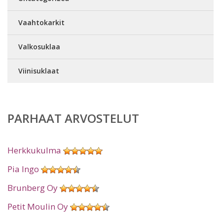
Vaahtokarkit
Valkosuklaa
Viinisuklaat
PARHAAT ARVOSTELUT
Herkkukulma
Pia Ingo
Brunberg Oy
Petit Moulin Oy