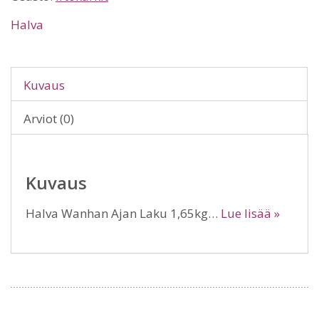
Halva
Kuvaus
Arviot (0)
Kuvaus
Halva Wanhan Ajan Laku 1,65kg…
Lue lisää »