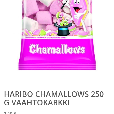
HARIBO CHAMALLOWS 250
G VAAHTOKARKKI
2,29
€