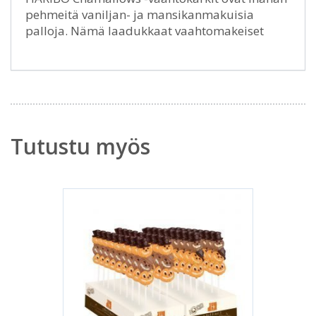
pehmeitä vaniljan- ja mansikanmakuisia
palloja. Nämä laadukkaat vaahtomakeiset
Tutustu myös