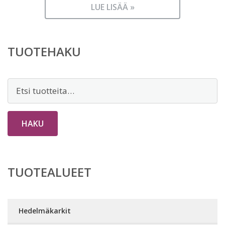
LUE LISÄÄ »
TUOTEHAKU
Etsi:
HAKU
TUOTEALUEET
Hedelmäkarkit