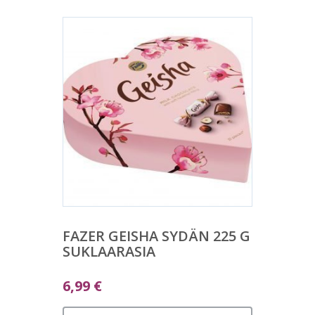
FAZER GEISHA SYDÄN 225 G
SUKLAARASIA
6,99
€