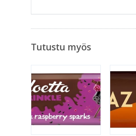
Tutustu myös