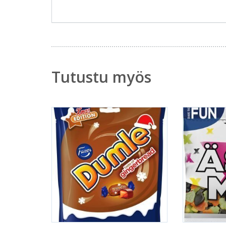
Tutustu myös