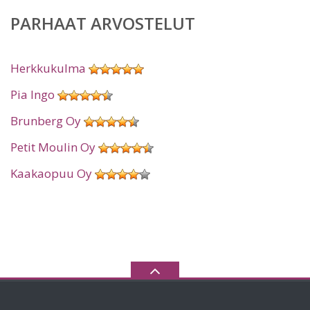
PARHAAT ARVOSTELUT
Herkkukulma
Pia Ingo
Brunberg Oy
Petit Moulin Oy
Kaakaopuu Oy