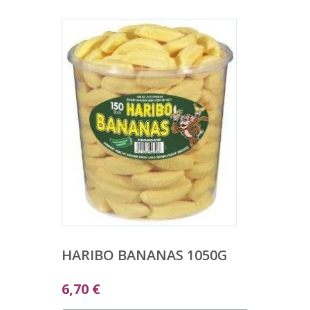
HARIBO BANANAS 1050G
6,70
€