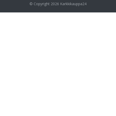
© Copyright 2026
Karkkikauppa24