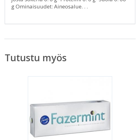
g Ominaisuudet: Aineosalue. . .
Tutustu myös