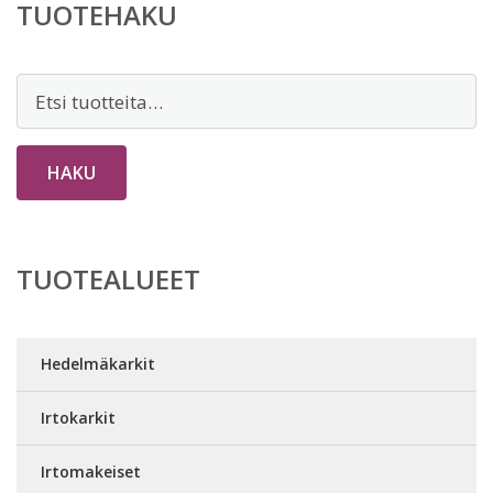
TUOTEHAKU
Etsi:
HAKU
TUOTEALUEET
Hedelmäkarkit
Irtokarkit
Irtomakeiset