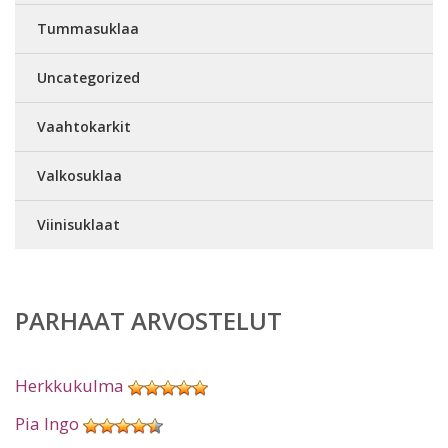
Tummasuklaa
Uncategorized
Vaahtokarkit
Valkosuklaa
Viinisuklaat
PARHAAT ARVOSTELUT
Herkkukulma
Pia Ingo