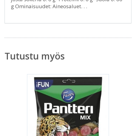
g Ominaisuudet: Aineosaluet. . .
Tutustu myös