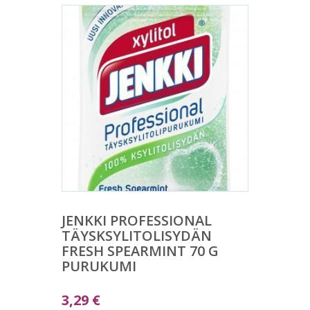
JENKKI PROFESSIONAL
TÄYSKSYLITOLISYDÄN
FRESH SPEARMINT 70 G
PURUKUMI
3,29
€