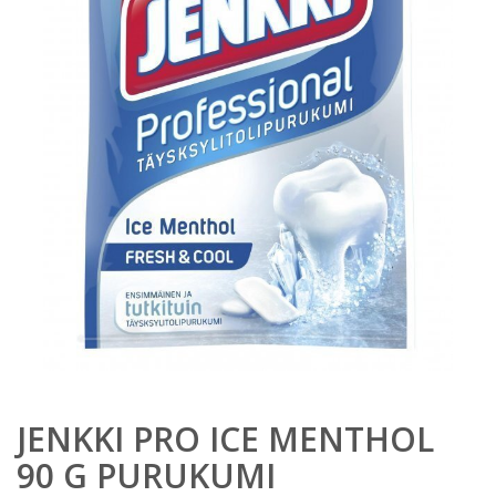
JENKKI PRO ICE MENTHOL
90 G PURUKUMI