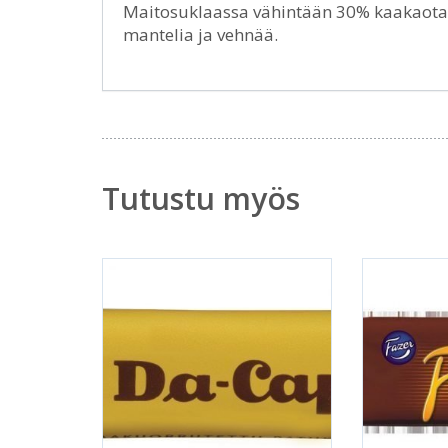
Maitosuklaassa vähintään 30% kaakaota.
mantelia ja vehnää.
Tutustu myös