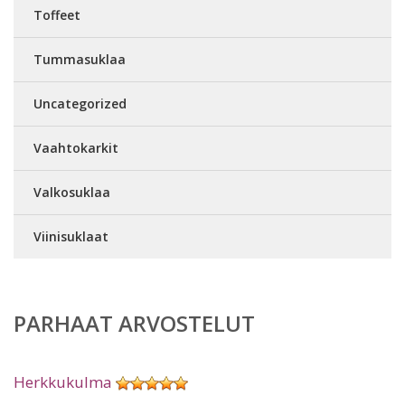
Toffeet
Tummasuklaa
Uncategorized
Vaahtokarkit
Valkosuklaa
Viinisuklaat
PARHAAT ARVOSTELUT
Herkkukulma