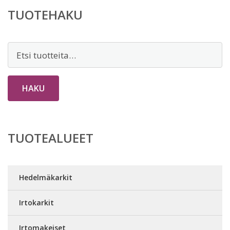
TUOTEHAKU
Etsi:
HAKU
TUOTEALUEET
Hedelmäkarkit
Irtokarkit
Irtomakeiset