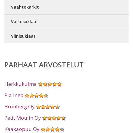
Vaahtokarkit
Valkosuklaa
Viinisuklaat
PARHAAT ARVOSTELUT
Herkkukulma
Pia Ingo
Brunberg Oy
Petit Moulin Oy
Kaakaopuu Oy