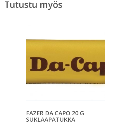
Tutustu myös
FAZER DA CAPO 20 G
SUKLAAPATUKKA