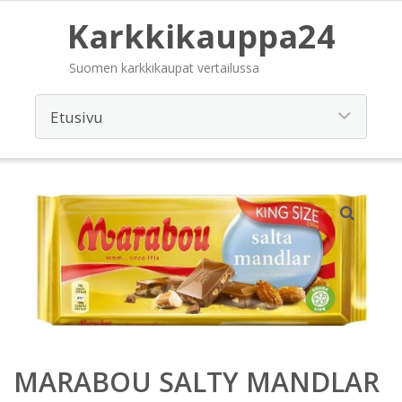
Karkkikauppa24
Suomen karkkikaupat vertailussa
MARABOU SALTY MANDLAR