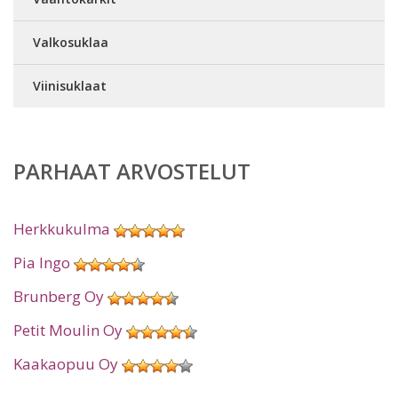
Valkosuklaa
Viinisuklaat
PARHAAT ARVOSTELUT
Herkkukulma
Pia Ingo
Brunberg Oy
Petit Moulin Oy
Kaakaopuu Oy