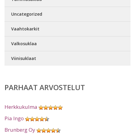
Uncategorized
Vaahtokarkit
Valkosuklaa
Viinisuklaat
PARHAAT ARVOSTELUT
Herkkukulma
Pia Ingo
Brunberg Oy