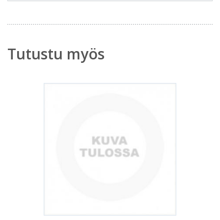
Tutustu myös