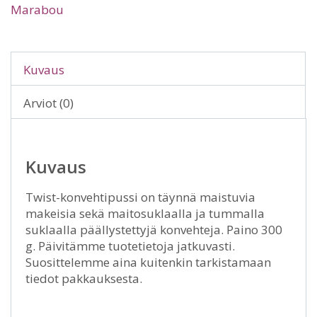
Marabou
Kuvaus
Arviot (0)
Kuvaus
Twist-konvehtipussi on täynnä maistuvia
makeisia sekä maitosuklaalla ja tummalla
suklaalla päällystettyjä konvehteja. Paino 300
g. Päivitämme tuotetietoja jatkuvasti.
Suosittelemme aina kuitenkin tarkistamaan
tiedot pakkauksesta.