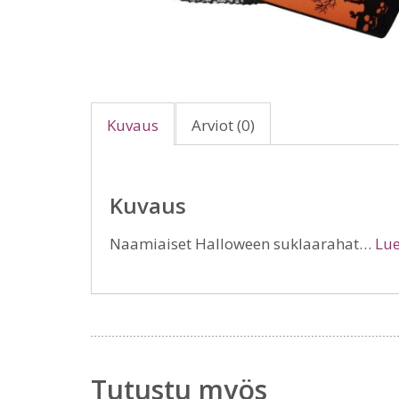
Kuvaus
Arviot (0)
Kuvaus
Naamiaiset Halloween suklaarahat…
Lue
Tutustu myös