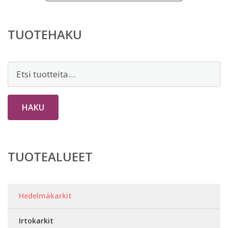
TUOTEHAKU
Etsi:
HAKU
TUOTEALUEET
Hedelmäkarkit
Irtokarkit