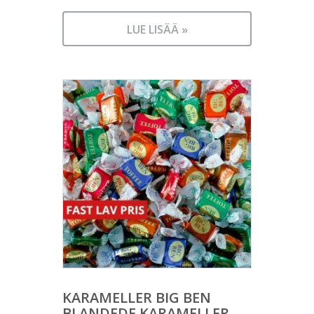
LUE LISÄÄ »
KARAMELLER BIG BEN
BLANDEDE KARAMELLER