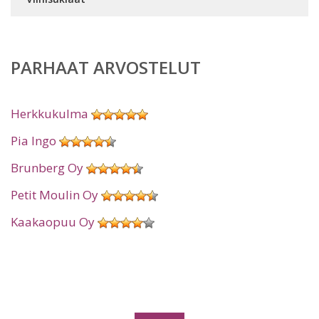
PARHAAT ARVOSTELUT
Herkkukulma
Pia Ingo
Brunberg Oy
Petit Moulin Oy
Kaakaopuu Oy