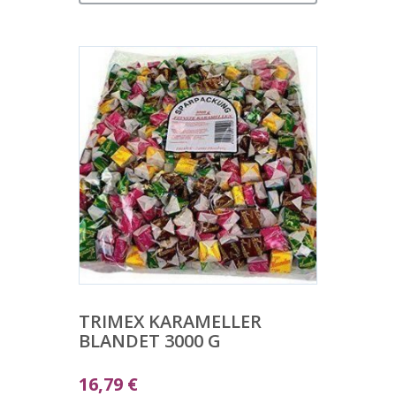
TRIMEX KARAMELLER
BLANDET 3000 G
16,79
€