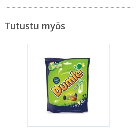
Tutustu myös