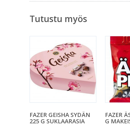
Tutustu myös
FAZER GEISHA SYDÄN
FAZER ÄS
225 G SUKLAARASIA
G MAKEI