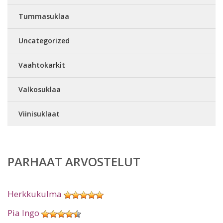
Tummasuklaa
Uncategorized
Vaahtokarkit
Valkosuklaa
Viinisuklaat
PARHAAT ARVOSTELUT
Herkkukulma
Pia Ingo