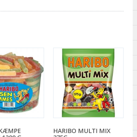
 KÆMPE
HARIBO MULTI MIX