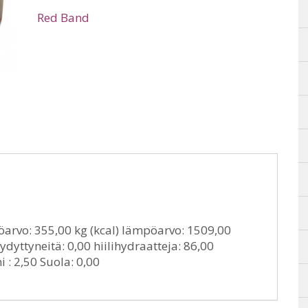
Red Band
arvo: 355,00 kg (kcal) lämpöarvo: 1509,00
yydyttyneitä: 0,00 hiilihydraatteja: 86,00
i : 2,50 Suola: 0,00