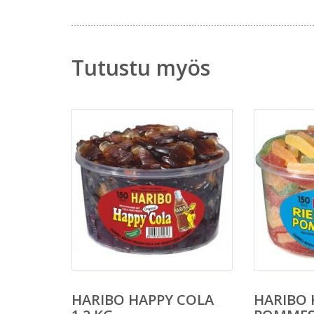
Tutustu myös
HARIBO HAPPY COLA
HARIBO