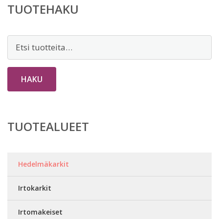
TUOTEHAKU
Etsi:
HAKU
TUOTEALUEET
Hedelmäkarkit
Irtokarkit
Irtomakeiset