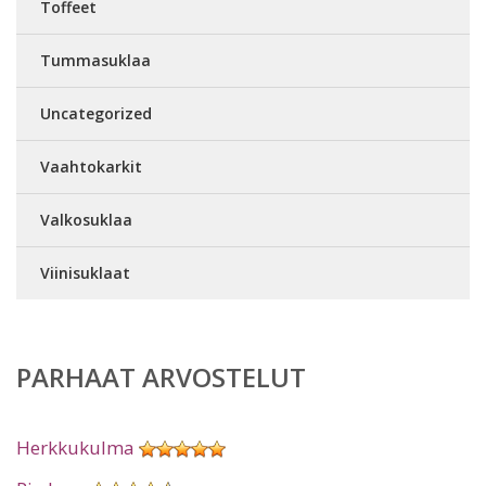
Toffeet
Tummasuklaa
Uncategorized
Vaahtokarkit
Valkosuklaa
Viinisuklaat
PARHAAT ARVOSTELUT
Herkkukulma