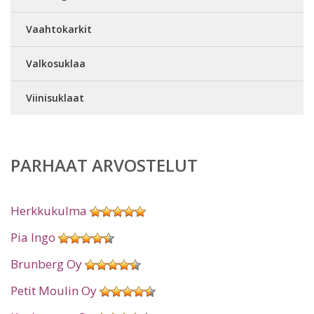
Vaahtokarkit
Valkosuklaa
Viinisuklaat
PARHAAT ARVOSTELUT
Herkkukulma
Pia Ingo
Brunberg Oy
Petit Moulin Oy