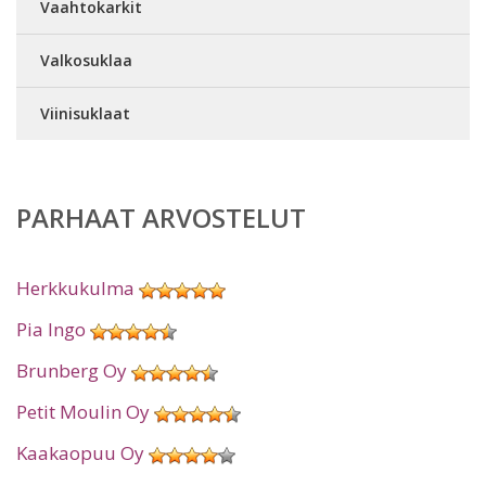
Vaahtokarkit
Valkosuklaa
Viinisuklaat
PARHAAT ARVOSTELUT
Herkkukulma
Pia Ingo
Brunberg Oy
Petit Moulin Oy
Kaakaopuu Oy