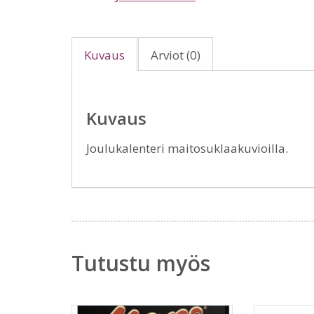
Kuvaus
Arviot (0)
Kuvaus
Joulukalenteri maitosuklaakuvioilla.
Tutustu myös