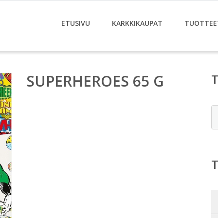
ETUSIVU
KARKKIKAUPAT
TUOTTEE
SUPERHEROES 65 G
E