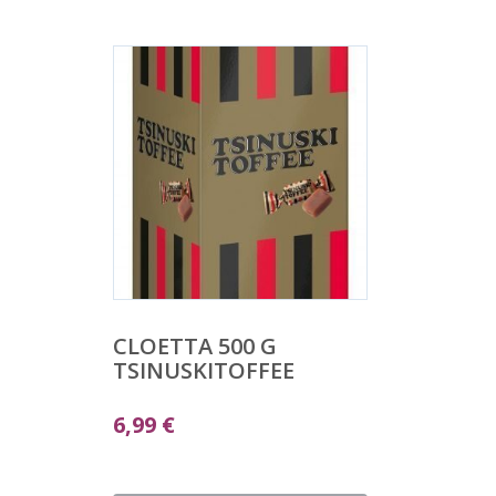
CLOETTA 500 G
TSINUSKITOFFEE
6,99
€