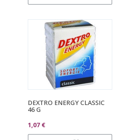
DEXTRO ENERGY CLASSIC
46 G
1,07
€