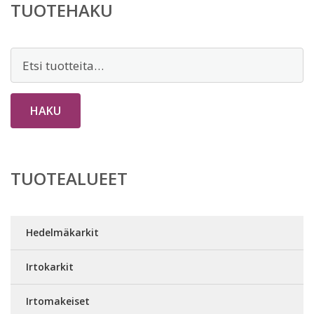
TUOTEHAKU
Etsi:
HAKU
TUOTEALUEET
Hedelmäkarkit
Irtokarkit
Irtomakeiset