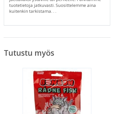
tuotetietoja jatkuvasti. Suosittelemme aina
kuitenkin tarkistama. . .
Tutustu myös