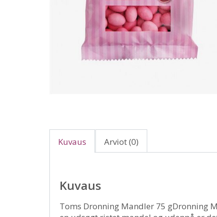
Kuvaus
Arviot (0)
Kuvaus
Toms Dronning Mandler 75 gDronning Mand