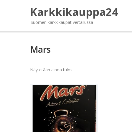
Karkkikauppa24
Suomen karkkikaupat vertailussa
Mars
Näytetään ainoa tulos