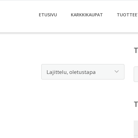
ETUSIVU
KARKKIKAUPAT
TUOTTEE
E