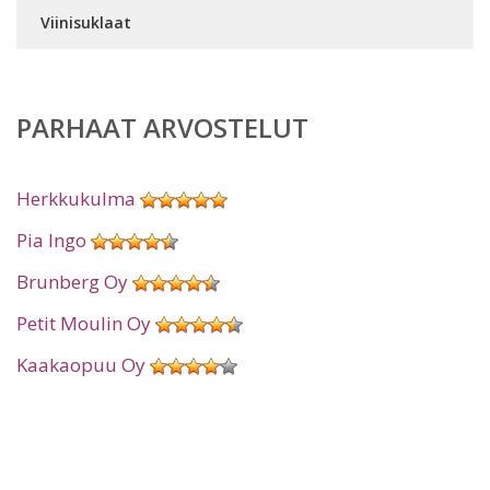
Viinisuklaat
PARHAAT ARVOSTELUT
Herkkukulma
Pia Ingo
Brunberg Oy
Petit Moulin Oy
Kaakaopuu Oy