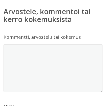
Arvostele, kommentoi tai
kerro kokemuksista
Kommentti, arvostelu tai kokemus