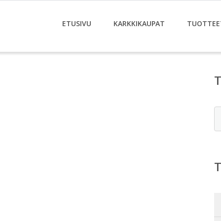
ETUSIVU
KARKKIKAUPAT
TUOTTEE
E