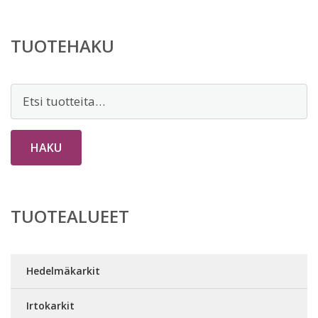
TUOTEHAKU
Etsi:
HAKU
TUOTEALUEET
Hedelmäkarkit
Irtokarkit