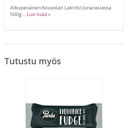
Alkuperäinen Kouvolan Lakritsi Junarasiassa
500g…
Lue lisää »
Tutustu myös