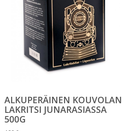
ALKUPERÄINEN KOUVOLAN
LAKRITSI JUNARASIASSA
500G