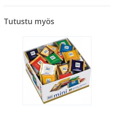
Tutustu myös