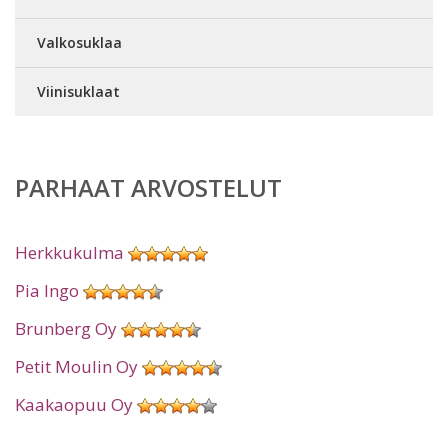
Valkosuklaa
Viinisuklaat
PARHAAT ARVOSTELUT
Herkkukulma
Pia Ingo
Brunberg Oy
Petit Moulin Oy
Kaakaopuu Oy