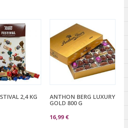
STIVAL 2,4 KG
ANTHON BERG LUXURY
GOLD 800 G
16,99
€