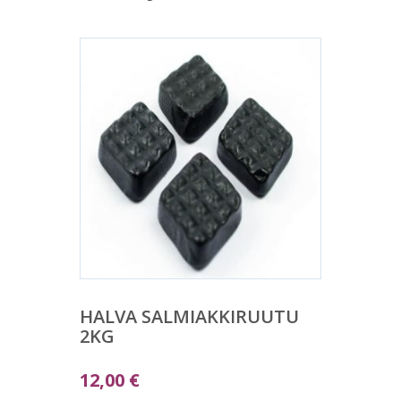
HALVA SALMIAKKIRUUTU
2KG
12,00
€