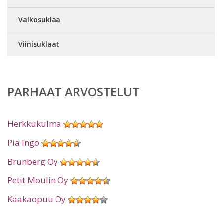
Valkosuklaa
Viinisuklaat
PARHAAT ARVOSTELUT
Herkkukulma
Pia Ingo
Brunberg Oy
Petit Moulin Oy
Kaakaopuu Oy